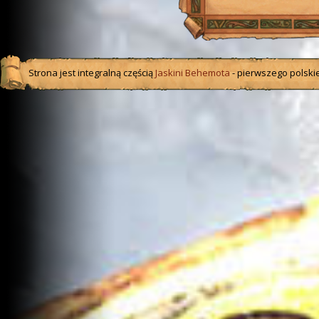
Strona jest integralną częścią
Jaskini Behemota
- pierwszego polskie